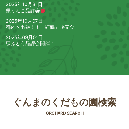
2025年10月31日
県りんご品評会
2025年10月07日
都内へ出張！！「紅鶴」販売会
2025年09月01日
県ぶどう品評会開催！
ぐんまのくだもの園検索
ORCHARD SEARCH