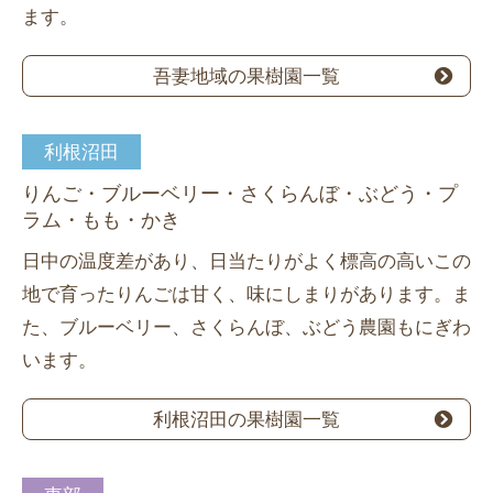
ます。
吾妻地域の果樹園一覧
利根沼田
りんご・ブルーベリー・さくらんぼ・ぶどう・プ
ラム・もも・かき
日中の温度差があり、日当たりがよく標高の高いこの
地で育ったりんごは甘く、味にしまりがあります。ま
た、ブルーベリー、さくらんぼ、ぶどう農園もにぎわ
います。
利根沼田の果樹園一覧