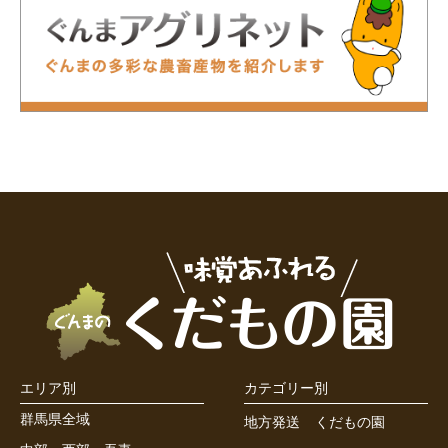
エリア別
カテゴリー別
群馬県全域
地方発送
くだもの園