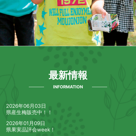
最新情報
INFORMATION
2026年06月03日
県産生梅販売中！！
2026年01月09日
県果実品評会week！