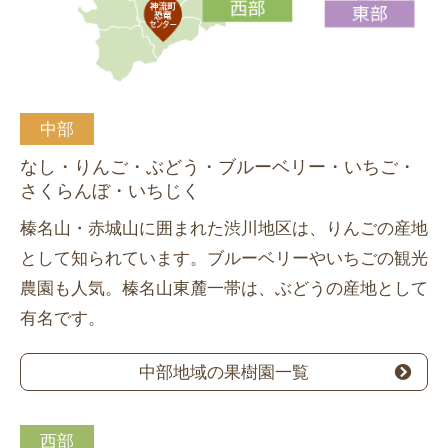
中部
なし・りんご・ぶどう・ブルーベリー・いちご・
さくらんぼ・いちじく
榛名山・赤城山に囲まれた渋川地区は、りんごの産地
として知られています。ブルーベリーやいちごの観光
農園も人気。榛名山東麓一帯は、ぶどうの産地として
有名です。
中部地域の果樹園一覧
西部