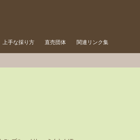
上手な採り方
直売団体
関連リンク集