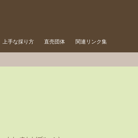
上手な採り方
直売団体
関連リンク集