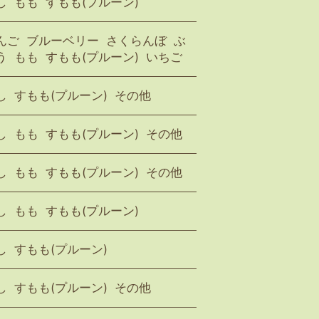
し
もも
すもも(プルーン)
んご
ブルーベリー
さくらんぼ
ぶ
う
もも
すもも(プルーン)
いちご
し
すもも(プルーン)
その他
し
もも
すもも(プルーン)
その他
し
もも
すもも(プルーン)
その他
し
もも
すもも(プルーン)
し
すもも(プルーン)
し
すもも(プルーン)
その他