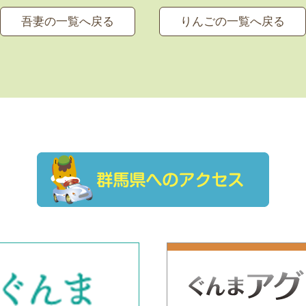
吾妻の一覧へ戻る
りんごの一覧へ戻る