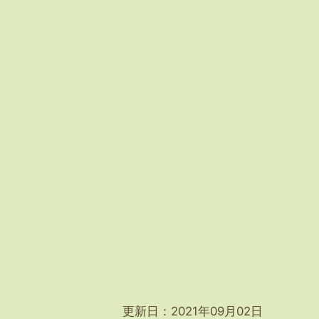
更新日：2021年09月02日