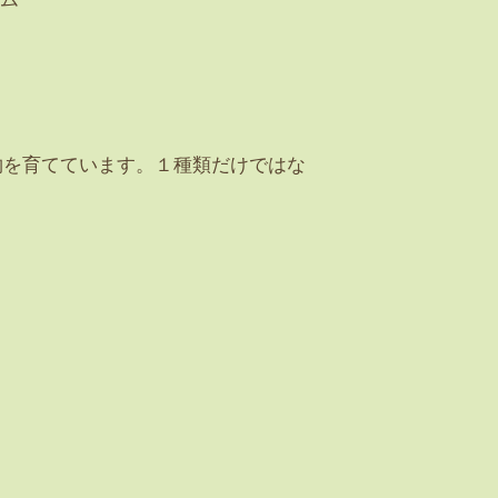
物を育てています。１種類だけではな