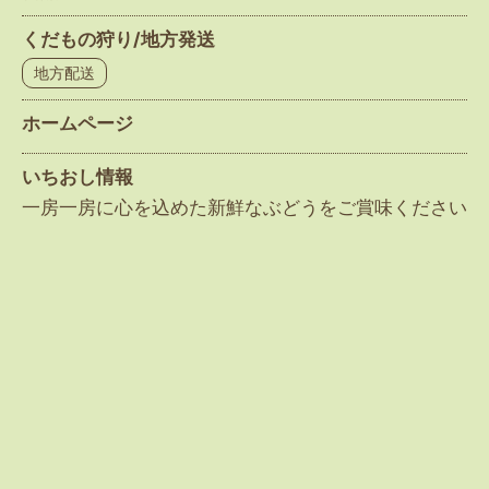
くだもの狩り/地方発送
地方配送
ホームページ
いちおし情報
一房一房に心を込めた新鮮なぶどうをご賞味ください