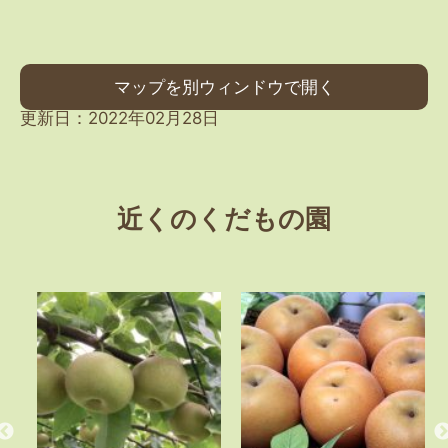
マップを別ウィンドウで開く
更新日：2022年02月28日
近くのくだもの園