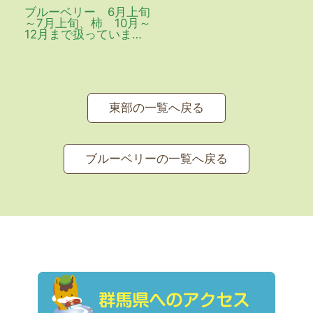
ブルーベリー 6月上旬
～7月上旬、柿 10月～
12月まで扱っていま
す。ぜひご連絡下さい
東部の一覧へ戻る
ブルーベリーの一覧へ戻る