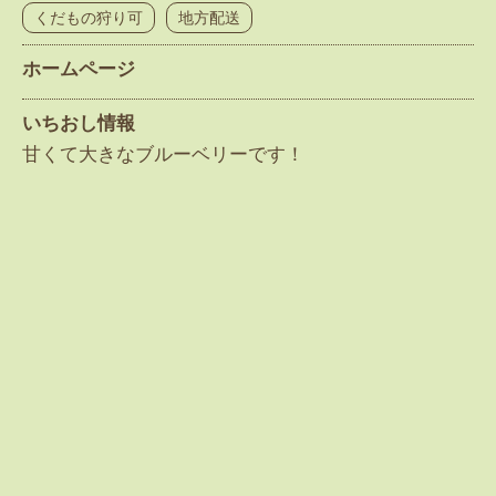
くだもの狩り可
地方配送
ホームページ
いちおし情報
甘くて大きなブルーベリーです！