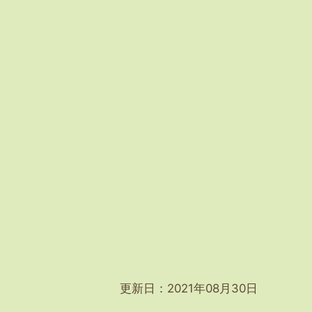
更新日：2021年08月30日