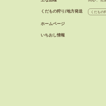
くだもの狩り/地方発送
くだもの
ホームページ
いちおし情報