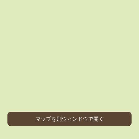
マップを別ウィンドウで開く