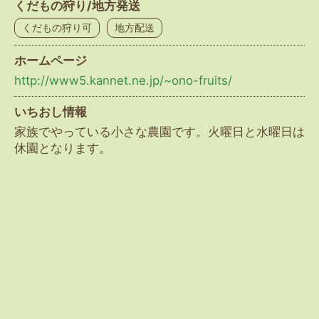
くだもの狩り/地方発送
くだもの狩り可
地方配送
ホームページ
http://www5.kannet.ne.jp/~ono-fruits/
いちおし情報
家族でやっている小さな農園です。火曜日と水曜日は
休園となります。