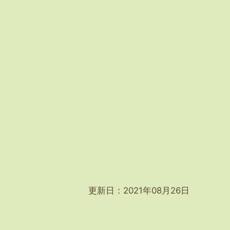
更新日：2021年08月26日