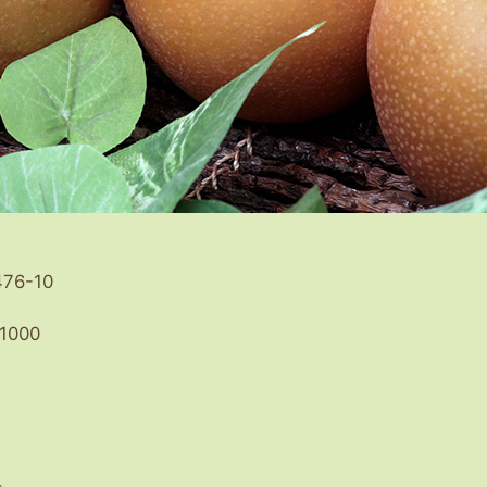
6-10
1000