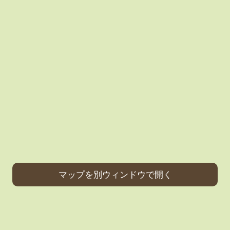
マップを別ウィンドウで開く