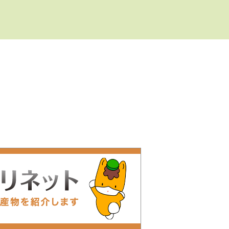
って価格に変更があ