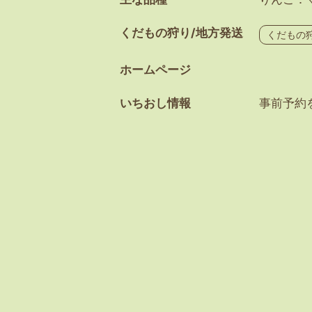
くだもの狩り/地方発送
くだもの
ホームページ
いちおし情報
事前予約