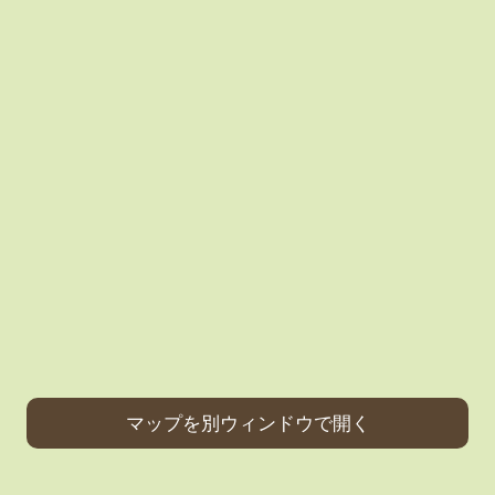
マップを別ウィンドウで開く