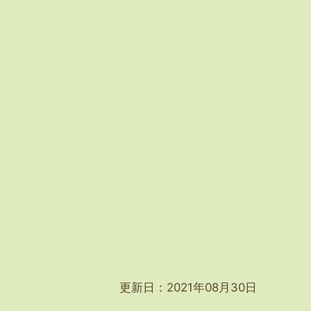
更新日：2021年08月30日