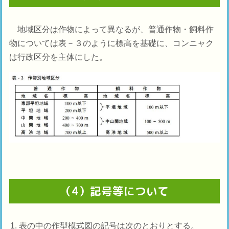
地域区分は作物によって異なるが、普通作物・飼料作
物については表－３のように標高を基礎に、コンニャク
は行政区分を主体にした。
（4）記号等について
表の中の作型模式図の記号は次のとおりとする。