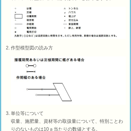
作型模型図の読み方
単位等について
収量、施肥量、資材等の取扱量について、特別ことわ
りのないものは10ａ当たりの数値とする。