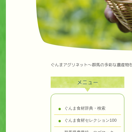
ぐんまアグリネット～群馬の多彩な農産物
メニュー
ぐんま食材辞典・検索
ぐんま食材セレクション100