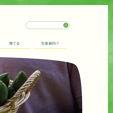
育てる
生産者向け