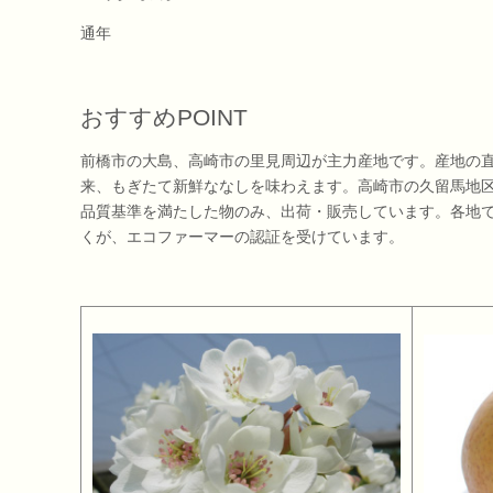
通年
おすすめPOINT
前橋市の大島、高崎市の里見周辺が主力産地です。産地の
来、もぎたて新鮮ななしを味わえます。高崎市の久留馬地
品質基準を満たした物のみ、出荷・販売しています。各地
くが、エコファーマーの認証を受けています。