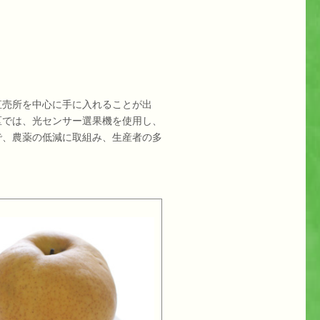
直売所を中心に手に入れることが出
区では、光センサー選果機を使用し、
で、農薬の低減に取組み、生産者の多