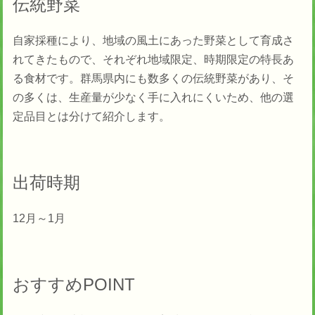
伝統野菜
自家採種により、地域の風土にあった野菜として育成さ
れてきたもので、それぞれ地域限定、時期限定の特長あ
る食材です。群馬県内にも数多くの伝統野菜があり、そ
の多くは、生産量が少なく手に入れにくいため、他の選
定品目とは分けて紹介します。
出荷時期
12月～1月
おすすめPOINT