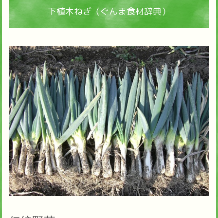
下植木ねぎ（ぐんま食材辞典）