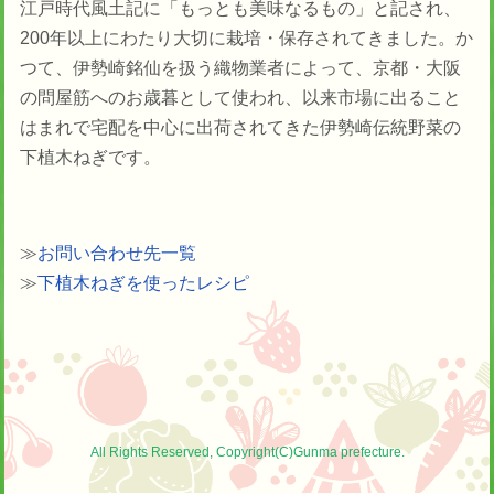
江戸時代風土記に「もっとも美味なるもの」と記され、
200年以上にわたり大切に栽培・保存されてきました。か
つて、伊勢崎銘仙を扱う織物業者によって、京都・大阪
の問屋筋へのお歳暮として使われ、以来市場に出ること
はまれで宅配を中心に出荷されてきた伊勢崎伝統野菜の
下植木ねぎです。
≫
お問い合わせ先一覧
≫
下植木ねぎを使ったレシピ