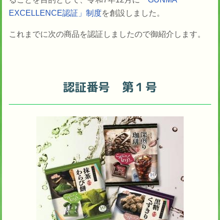
EXCELLENCE認証」制度
を創設しました。
これまでに次の商品を認証しましたので御紹介します。
認証番号 第１号