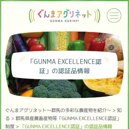
「GUNMA EXCELLENCE認
証」の認証品情報
ぐんまアグリネット～群馬の多彩な農産物を紹介～
>
知
る
>
群馬県産農畜産物等「GUNMA EXCELLENCE認証」
制度
>
「GUNMA EXCELLENCE認証」の認証品情報