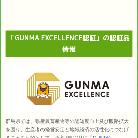
「GUNMA EXCELLENCE認証」の認証品
情報
群馬県では、県産農畜産物等の認知度向上及び販路拡大
を図り、生産者の経営安定と地域経済の活性化につなげ
ることを目的として、令和7年12月に
「GUNMA