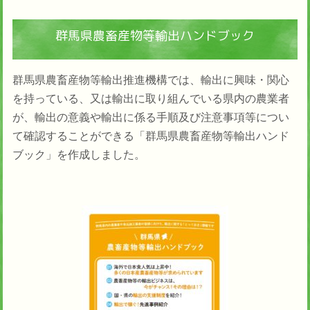
群馬県農畜産物等輸出ハンドブック
群馬県農畜産物等輸出推進機構では、輸出に興味・関心
を持っている、又は輸出に取り組んでいる県内の農業者
が、輸出の意義や輸出に係る手順及び注意事項等につい
て確認することができる「群馬県農畜産物等輸出ハンド
ブック」を作成しました。