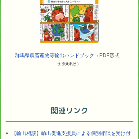
群馬県農畜産物等輸出ハンドブック
（PDF形式：
6,366KB）
関連リンク
【輸出相談】輸出促進支援員による個別相談を受け付