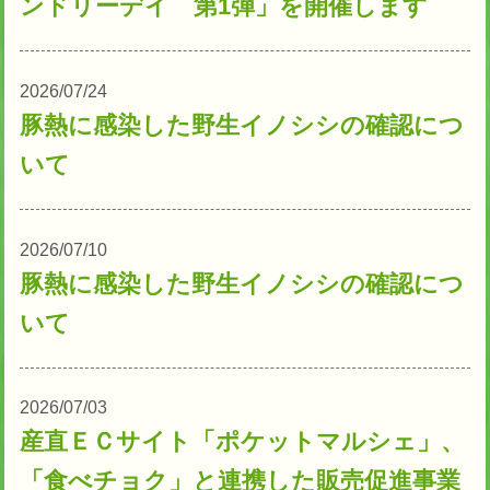
ンドリーデイ 第1弾」を開催します
2026/07/24
豚熱に感染した野生イノシシの確認につ
いて
2026/07/10
豚熱に感染した野生イノシシの確認につ
いて
2026/07/03
産直ＥＣサイト「ポケットマルシェ」、
「食べチョク」と連携した販売促進事業