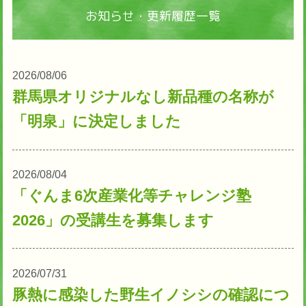
お知らせ・更新履歴一覧
2026/08/06
群馬県オリジナルなし新品種の名称が
「明泉」に決定しました
2026/08/04
「ぐんま6次産業化等チャレンジ塾
2026」の受講生を募集します
2026/07/31
豚熱に感染した野生イノシシの確認につ