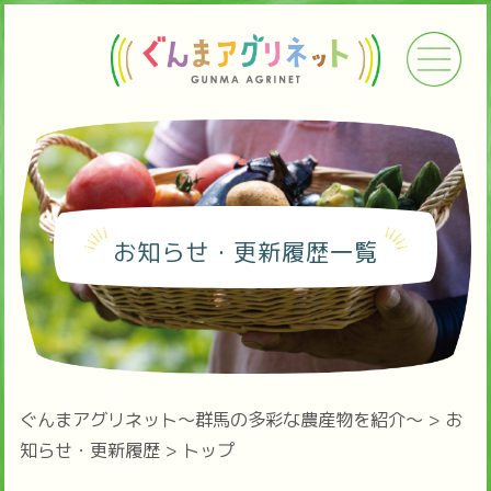
お知らせ・更新履歴一覧
ぐんまアグリネット～群馬の多彩な農産物を紹介～
>
お
知らせ・更新履歴
>
トップ