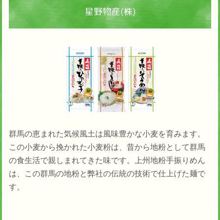
星野物産(株)
群馬の恵まれた気候風土は風味豊かな小麦を育みます。
この小麦から挽かれた小麦粉は、昔から地粉として群馬
の食生活で親しまれてきた味です。上州地粉手振りめん
は、この群馬の地粉と弊社の伝統の技術で仕上げた麺で
す。