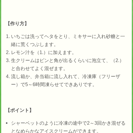
【作り方】
いちごは洗ってヘタをとり、ミキサーに入れ砂糖と一
緒に荒くつぶします。
レモン汁を（1.）に加えます。
生クリームはピンと角が出るくらいに泡立て、（2.）
と合わせてよく混ぜます。
流し箱か、弁当箱に流し入れて、冷凍庫（フリーザ
ー）で5～6時間凍らせてできありです。
【ポイント】
シャーベットのように冷凍の途中で2～3回かき混ぜる
となめらかなアイスクリームができます。