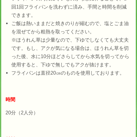
回1回フライパンを洗わずに済み、手間と時間を削減
できます。
ご飯は熱いままだと焼きのりが縮むので、塩とごま油
を混ぜてから粗熱を取ってください。
※ほうれん草は少量なので、下ゆでしなくても大丈夫
です。もし、アクが気になる場合は、ほうれん草を切
った後、水に10分ほどさらしてから水気を切ってから
使用すると、下ゆで無しでもアクが抜けます。
フライパンは直径20㎝のものを使用しております。
時間
20分（2人分）