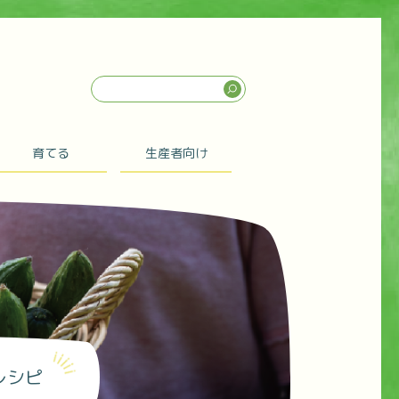
育てる
生産者向け
レシピ