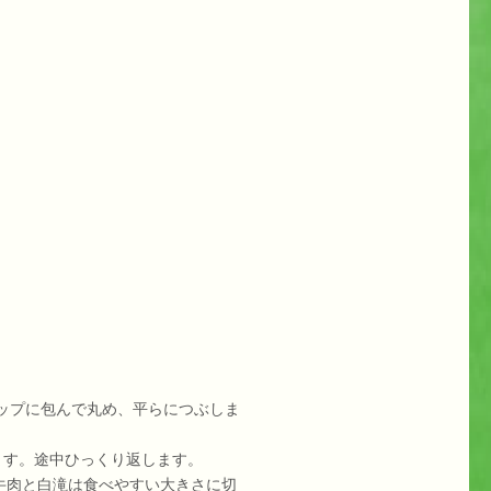
ップに包んで丸め、平らにつぶしま
ます。途中ひっくり返します。
牛肉と白滝は食べやすい大きさに切