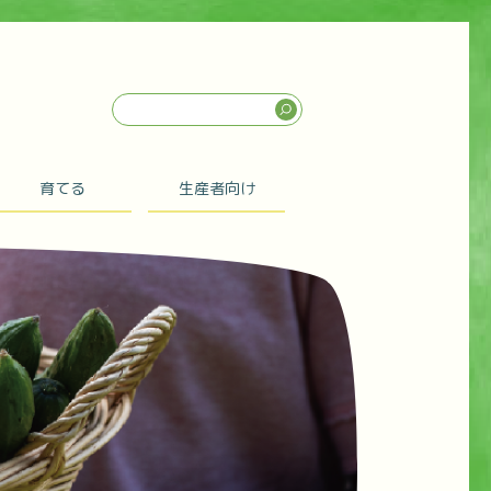
育てる
生産者向け