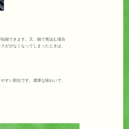
短縮できます。又、鍋で煮込む場合
ースが少なくなってしまったときは、
やすい部位です。濃厚な味わいで、