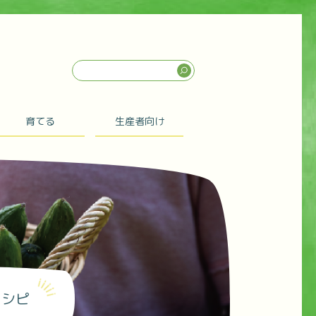
育てる
生産者向け
レシピ