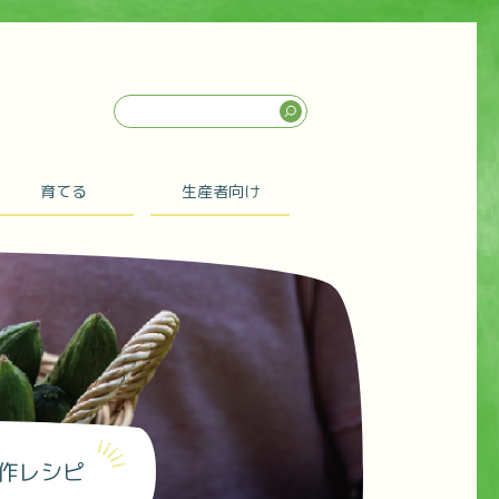
育てる
生産者向け
作レシピ