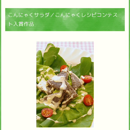
こんにゃくサラダ／こんにゃくレシピコンテス
ト入賞作品