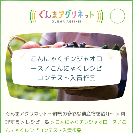
こんにゃくチンジャオロ
ース／こんにゃくレシピ
コンテスト入賞作品
ぐんまアグリネット～群馬の多彩な農産物を紹介～
>
料
理する
>
レシピ一覧
>
こんにゃくチンジャオロース／こ
んにゃくレシピコンテスト入賞作品