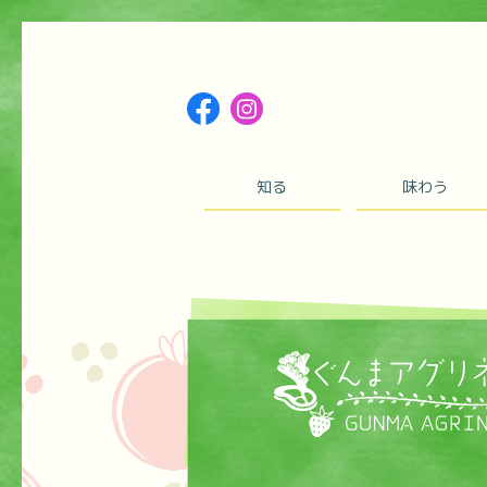
知る
味わう