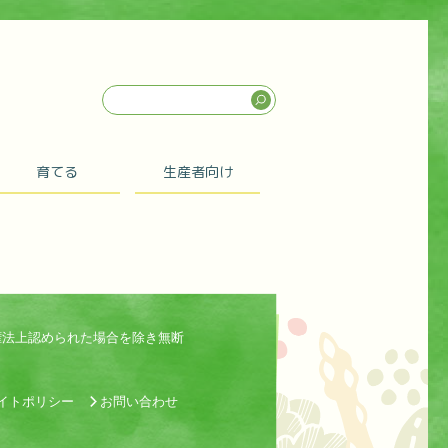
育てる
生産者向け
権法上認められた場合を除き無断
イトポリシー
お問い合わせ