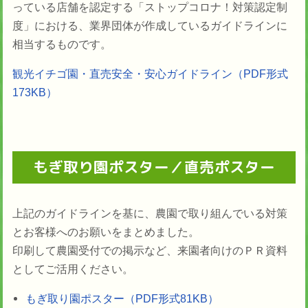
っている店舗を認定する「ストップコロナ！対策認定制
度」における、業界団体が作成しているガイドラインに
相当するものです。
観光イチゴ園・直売安全・安心ガイドライン（PDF形式
173KB）
もぎ取り園ポスター／直売ポスター
上記のガイドラインを基に、農園で取り組んでいる対策
とお客様へのお願いをまとめました。
印刷して農園受付での掲示など、来園者向けのＰＲ資料
としてご活用ください。
もぎ取り園ポスター（PDF形式81KB）