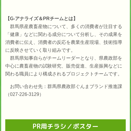
【G-アナライズ＆PRチームとは】
群馬県産農畜産物について、多くの消費者が注目する
「健康」などに関わる成分について分析し、その成果を
消費者に伝え、消費者の反応を農業生産現場、技術指導
に反映させていく取り組みです。
群馬県知事自らがチームリーダーとなり、県農政部を
中心に農畜産物の試験研究、販売促進、生産振興などに
関わる職員により構成されるプロジェクトチームです。
お問い合わせ先：群馬県農政部ぐんまブランド推進課
（027-226-3129）
PR用チラシ／ポスター