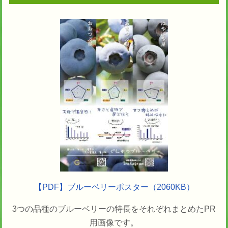
【PDF】ブルーベリーポスター
（2060KB）
3つの品種のブルーベリーの特長をそれぞれまとめたPR
用画像です。