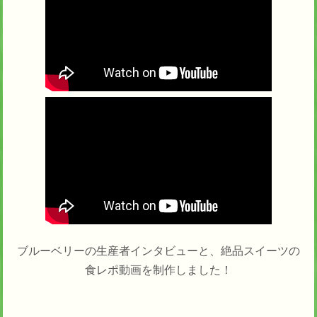
ブルーベリーの生産者インタビューと、絶品スイーツの
食レポ動画を制作しました！