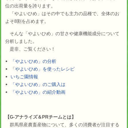
位の出荷量を誇ります。
「やよいひめ」はその中でも主力の品種で、全体のお
よそ8割を占めます。
そんな「やよいひめ」の甘さや健康機能成分について
分析しました。
是非、ご覧ください！
「やよいひめ」の分析
「
やよいひめ」を使ったレシピ
いちご園情報
「やよいひめ」のご購入は
「やよいひめ」の紹介動画
【G-アナライズ＆PRチームとは】
群馬県産農畜産物について、多くの消費者が注目する