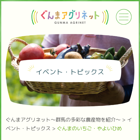
イベント・トピックス
ぐんまアグリネット～群馬の多彩な農産物を紹介～
>
イ
ベント・トピックス
>
ぐんまのいちご・やよいひめ