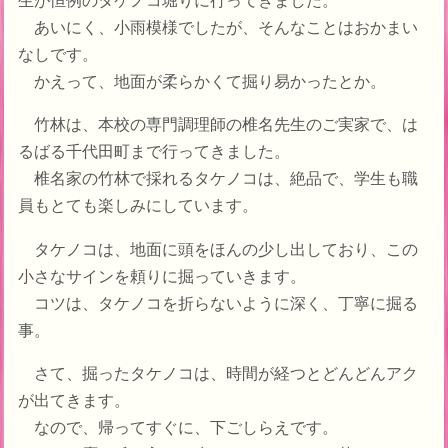
あいにく、小雨模様でしたが、そんなことはおかまい
なしです。
かえって、地面が柔らかくて掘り易かったとか。
竹林は、本校の専門調理師の椎名先生のご実家で、は
るばる千代田町まで行ってきました。
椎名家の竹林で採れるタケノコは、絶品で、学生も職
員もとても楽しみにしています。
タケノコは、地面に頭をほんの少し出しており、この
小さなサインを頼りに掘っていきます。
コツは、タケノコを折らないように深く、丁寧に掘る
事。
さて、掘ったタケノコは、時間が経つとどんどんアク
が出てきます。
なので、帰ってすぐに、下ごしらえです。