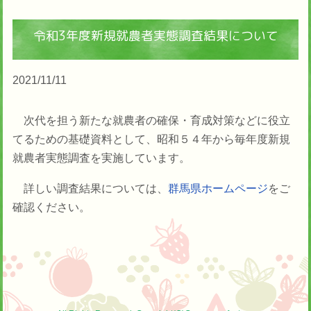
令和3年度新規就農者実態調査結果について
2021/11/11
次代を担う新たな就農者の確保・育成対策などに役立
てるための基礎資料として、昭和５４年から毎年度新規
就農者実態調査を実施しています。
詳しい調査結果については、
群馬県ホームページ
をご
確認ください。