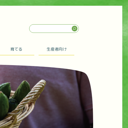
育てる
生産者向け