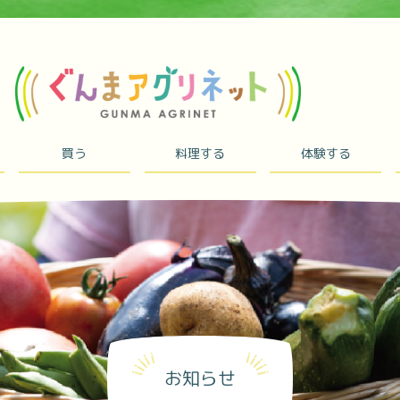
買う
料理する
体験する
お知らせ