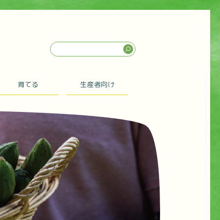
育てる
生産者向け