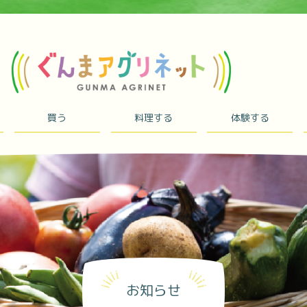
買う
料理する
体験する
お知らせ