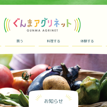
買う
料理する
体験する
お知らせ