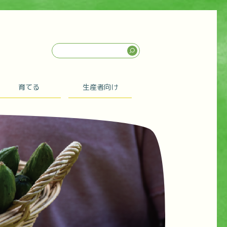
育てる
生産者向け