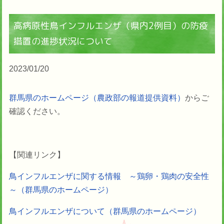
高病原性鳥インフルエンザ（県内2例目）の防疫
措置の進捗状況について
2023/01/20
群馬県のホームページ（農政部の報道提供資料）
からご
確認ください。
【関連リンク】
鳥インフルエンザに関する情報 ～鶏卵・鶏肉の安全性
～（群馬県のホームページ）
鳥インフルエンザについて（群馬県のホームページ）