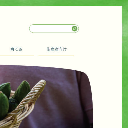
育てる
生産者向け