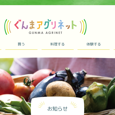
買う
料理する
体験する
お知らせ