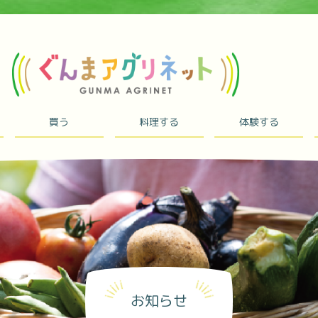
買う
料理する
体験する
お知らせ