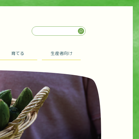
育てる
生産者向け