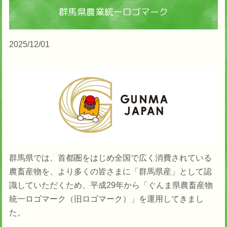
群馬県農業統一ロゴマーク
2025/12/01
群馬県では、首都圏をはじめ全国で広く消費されている
農畜産物を、より多くの皆さまに「群馬県産」として認
識していただくため、平成29年から「ぐんま県農畜産物
統一ロゴマーク（旧ロゴマーク）」を運用してきまし
た。